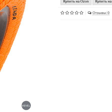
Купить на Ozon
Купить на
Отзывы: 0