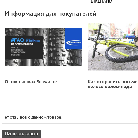
BIKEHAND
Информация для покупателей
О покрышках Schwalbe
Как исправить восьмё
колесе велосипеда
Нет отзывов о данном товаре.
Написать отзыв