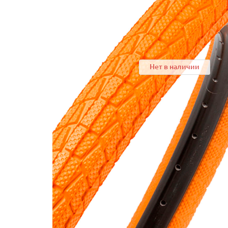
Нет в наличии