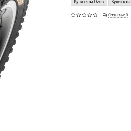
Купить на Ozon
Купить на
Отзывы: 0