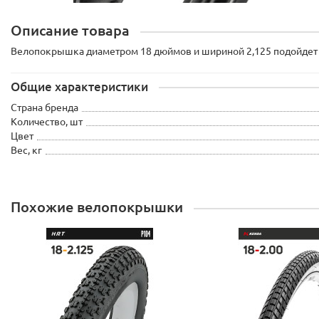
Описание товара
Велопокрышка диаметром 18 дюймов и шириной 2,125 подойдет в
Общие характеристики
Страна бренда
Количество, шт
Цвет
Вес, кг
Похожие велопокрышки