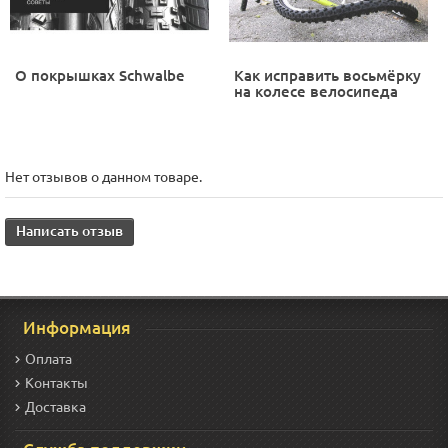
О покрышках Schwalbe
Как исправить восьмёрку
на колесе велосипеда
Нет отзывов о данном товаре.
Написать отзыв
Информация
Оплата
Контакты
Доставка