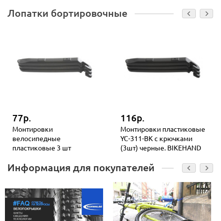
Лопатки бортировочные
77р.
116р.
Монтировки
Монтировки пластиковые
велосипедные
YC-311-BK с крючками
пластиковые 3 шт
(3шт) черные. BIKEHAND
Информация для покупателей