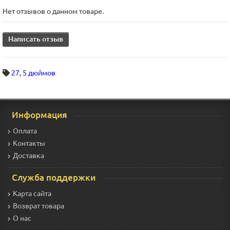
Нет отзывов о данном товаре.
Написать отзыв
27
,
5 дюймов
Информация
Оплата
Контакты
Доставка
Служба поддержки
Карта сайта
Возврат товара
О нас