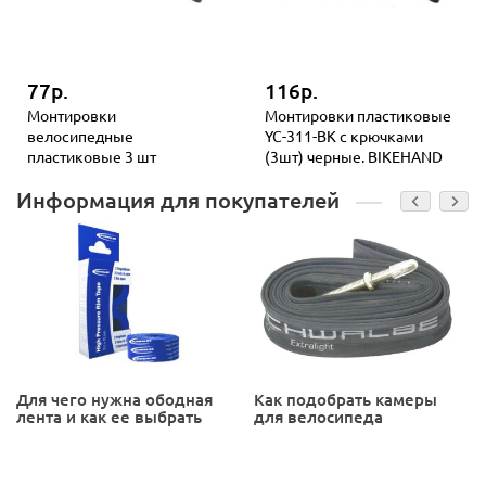
77р.
116р.
Монтировки
Монтировки пластиковые
велосипедные
YC-311-BK с крючками
пластиковые 3 шт
(3шт) черные. BIKEHAND
Информация для покупателей
Для чего нужна ободная
Как подобрать камеры
лента и как ее выбрать
для велосипеда