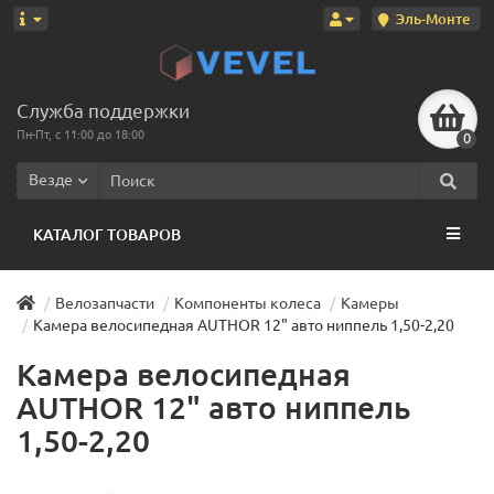
Эль-Монте
Служба поддержки
Пн-Пт, с 11:00 до 18:00
0
Везде
КАТАЛОГ ТОВАРОВ
Велозапчасти
Компоненты колеса
Камеры
Камера велосипедная AUTHOR 12" авто ниппель 1,50-2,20
Камера велосипедная
AUTHOR 12" авто ниппель
1,50-2,20