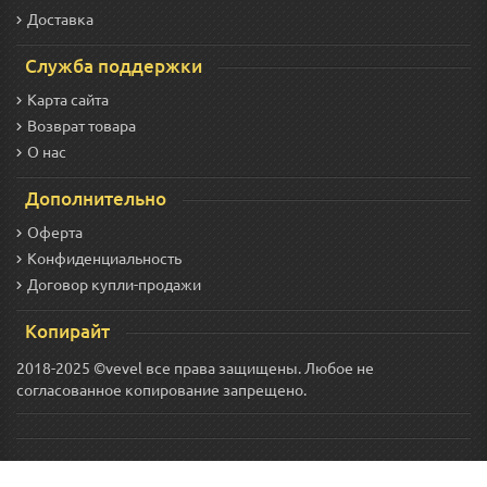
Доставка
Служба поддержки
Карта сайта
Возврат товара
О нас
Дополнительно
Оферта
Конфиденциальность
Договор купли-продажи
Копирайт
2018-2025 ©vevel все права защищены. Любое не
согласованное копирование запрещено.