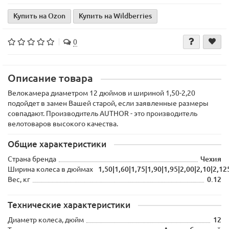
Купить на Ozon
Купить на Wildberries
0
Описание товара
Велокамера диаметром 12 дюймов и шириной 1,50-2,20
подойдет в замен Вашей старой, если заявленные размеры
совпадают. Производитель AUTHOR - это производитель
велотоваров высокого качества.
Общие характеристики
Страна бренда
Чехия
Ширина колеса в дюймах
1,50|1,60|1,75|1,90|1,95|2,00|2,10|2,12
Вес, кг
0.12
Технические характеристики
Диаметр колеса, дюйм
12