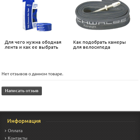
Для чего нужна ободная
Как подобрать камеры
лента и как ее выбрать
для велосипеда
Нет отзывов о данном товаре.
Написать отзыв
Информация
Оплата
Контакты