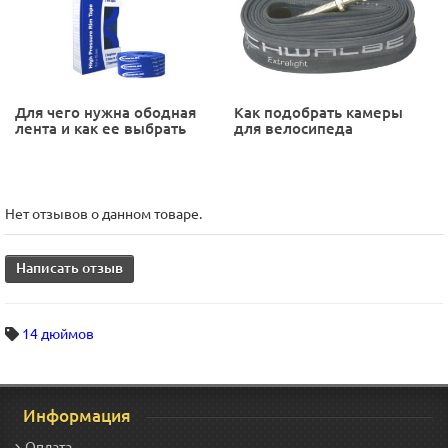
Для чего нужна ободная
Как подобрать камеры
лента и как ее выбрать
для велосипеда
Нет отзывов о данном товаре.
Написать отзыв
14 дюймов
Информация
Оплата