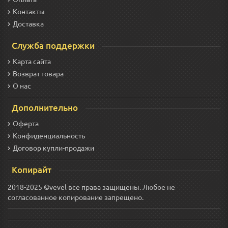
Контакты
Доставка
Служба поддержки
Карта сайта
Возврат товара
О нас
Дополнительно
Оферта
Конфиденциальность
Договор купли-продажи
Копирайт
2018-2025 ©vevel все права защищены. Любое не
согласованное копирование запрещено.