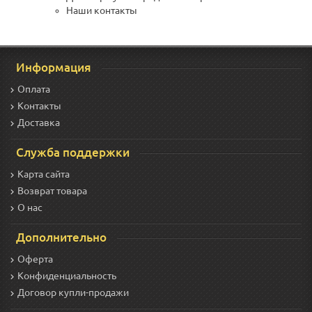
Наши контакты
Информация
Оплата
Контакты
Доставка
Служба поддержки
Карта сайта
Возврат товара
О нас
Дополнительно
Оферта
Конфиденциальность
Договор купли-продажи