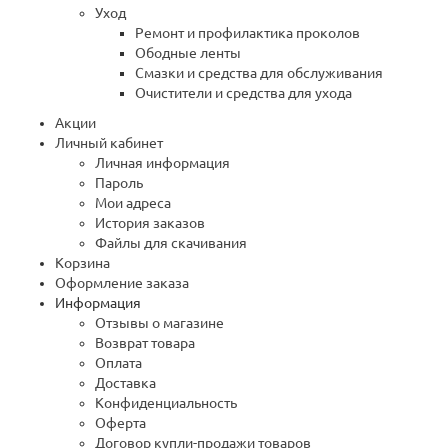
Уход
Ремонт и профилактика проколов
Ободные ленты
Смазки и средства для обслуживания
Очистители и средства для ухода
Акции
Личный кабинет
Личная информация
Пароль
Мои адреса
История заказов
Файлы для скачивания
Корзина
Оформление заказа
Информация
Отзывы о магазине
Возврат товара
Оплата
Доставка
Конфиденциальность
Оферта
Договор купли-продажи товаров