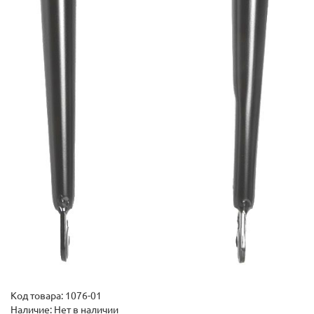
Код товара:
1076-01
Наличие: Нет в наличии