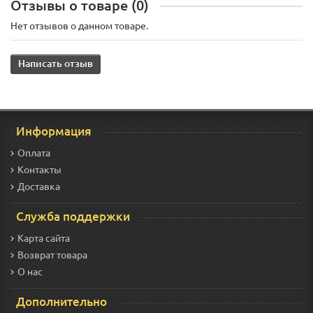
Отзывы о товаре (0)
Нет отзывов о данном товаре.
Написать отзыв
Информация
Оплата
Контакты
Доставка
Служба поддержки
Карта сайта
Возврат товара
О нас
Дополнительно