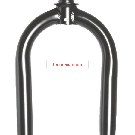
Нет в наличии