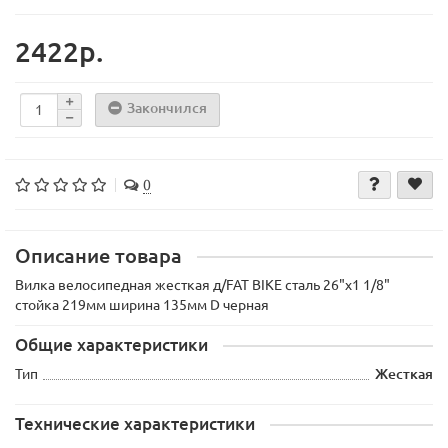
2422р.
Закончился
0
Описание товара
Вилка велосипедная жесткая д/FAT BIKE сталь 26"х1 1/8"
стойка 219мм ширина 135мм D черная
Общие характеристики
Тип
Жесткая
Технические характеристики