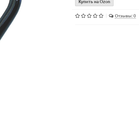
Купить на Ozon
Отзывы: 0