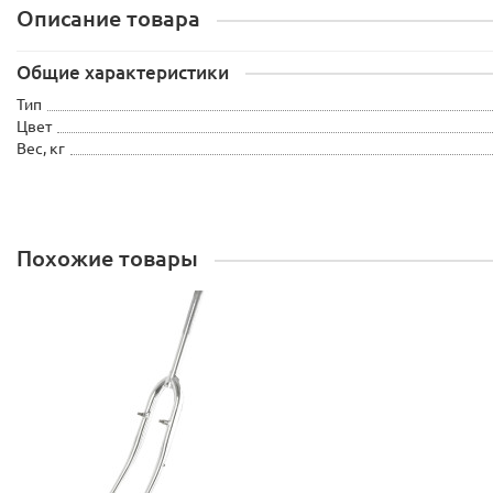
Описание товара
Общие характеристики
Тип
Цвет
Вес, кг
Похожие товары