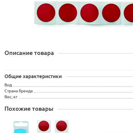
Описание товара
Общие характеристики
Вид
Страна бренда
Вес, кг
Похожие товары