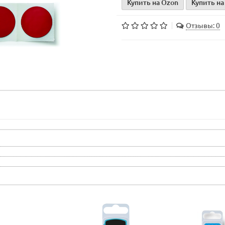
Купить на Ozon
Купить на
Отзывы: 0