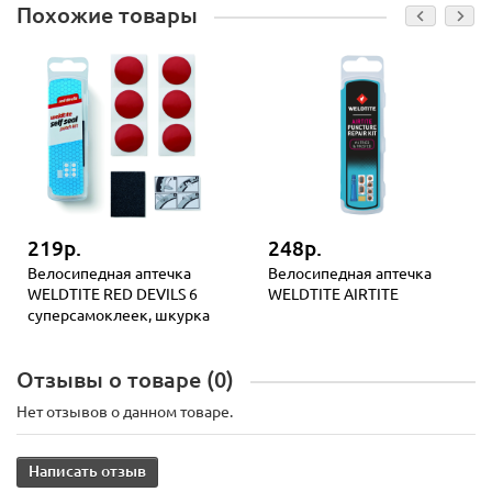
Похожие товары
219р.
248р.
Велосипедная аптечка
Велосипедная аптечка
WELDTITE RED DEVILS 6
WELDTITE AIRTITE
суперсамоклеек, шкурка
Отзывы о товаре (0)
Нет отзывов о данном товаре.
Написать отзыв