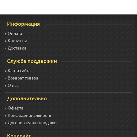
Информация
Оплата
Контакты
Доставка
Служба поддержки
Карта сайта
Возврат товара
О нас
Дополнительно
Оферта
Конфиденциальность
Договор купли-продажи
Копирайт