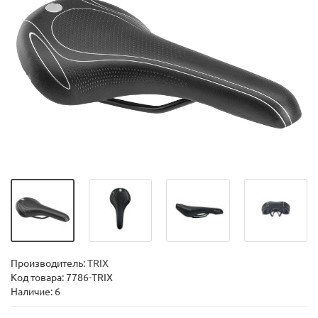
Производитель:
TRIX
Код товара:
7786-TRIX
Наличие: 6