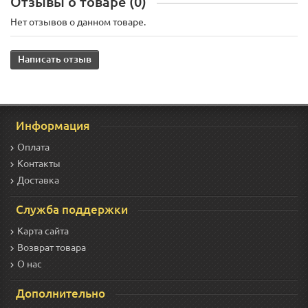
Отзывы о товаре (0)
Нет отзывов о данном товаре.
Написать отзыв
Информация
Оплата
Контакты
Доставка
Служба поддержки
Карта сайта
Возврат товара
О нас
Дополнительно