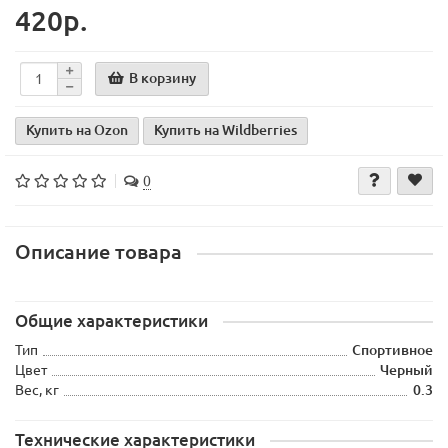
420р.
В корзину
Купить на Ozon
Купить на Wildberries
0
Описание товара
Общие характеристики
Тип
Спортивное
Цвет
Черный
Вес, кг
0.3
Технические характеристики