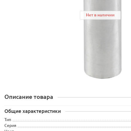
Нет в наличии
Описание товара
Общие характеристики
Тип
Серия