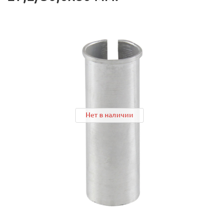
Нет в наличии