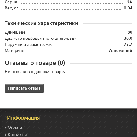
Серия
NA
Вес, кг
0.04
Технические характеристики
Длина, мм
80
Диаметр подседельного штыря, мм
30,0
Наружный диаметр, мм
27,2
Материал
Алюминий
Отзывы о товаре (0)
Нет отзывов о данном товаре.
Написать отзыв
Информация
Оплата
Контакты