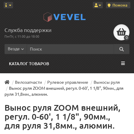
Помона
Служба поддержки
Пн-Пт, с 11:00 до 18:00
0
Везде
КАТАЛОГ ТОВАРОВ
Велозапчасти
Рулевое управление
Выносы руля
Вынос руля ZOOM внешний, регул. 0-60', 1 1/8", 90мм., для
руля 31,8мм., алюмин.
Вынос руля ZOOM внешний,
регул. 0-60', 1 1/8", 90мм.,
для руля 31,8мм., алюмин.