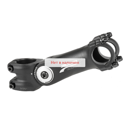
Нет в наличии