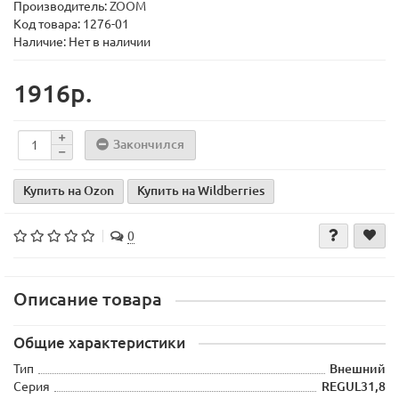
Производитель:
ZOOM
Код товара:
1276-01
Наличие: Нет в наличии
1916р.
Закончился
Купить на Ozon
Купить на Wildberries
0
Описание товара
Общие характеристики
Тип
Внешний
Серия
REGUL31,8