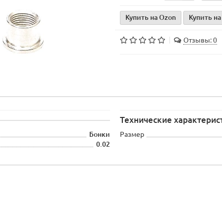
Купить на Ozon
Купить на
Отзывы: 0
Технические характерис
Бонки
Размер
0.02