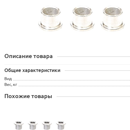
Описание товара
Общие характеристики
Вид
Вес, кг
Похожие товары