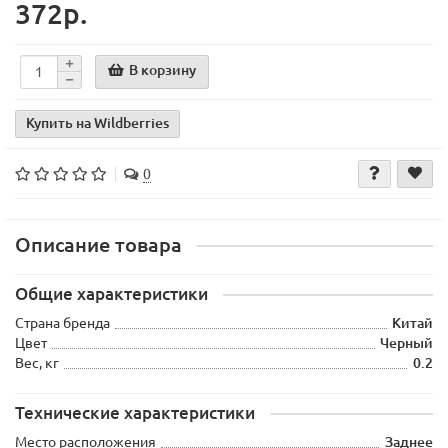
372р.
В корзину
Купить на Wildberries
0
Описание товара
Общие характеристики
Страна бренда
Китай
Цвет
Черный
Вес, кг
0.2
Технические характеристики
Место расположения
Заднее