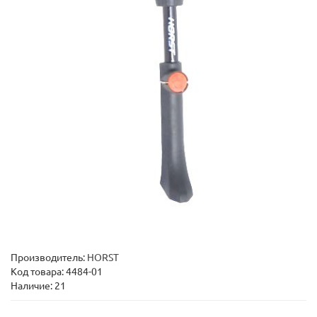
Производитель:
HORST
Код товара:
4484-01
Наличие: 21