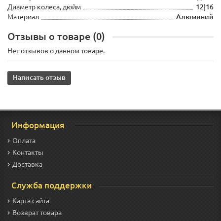
Диаметр колеса, дюйм
12|16
Материал
Алюминий
Отзывы о товаре (0)
Нет отзывов о данном товаре.
Написать отзыв
Информация
Оплата
Контакты
Доставка
Служба поддержки
Карта сайта
Возврат товара