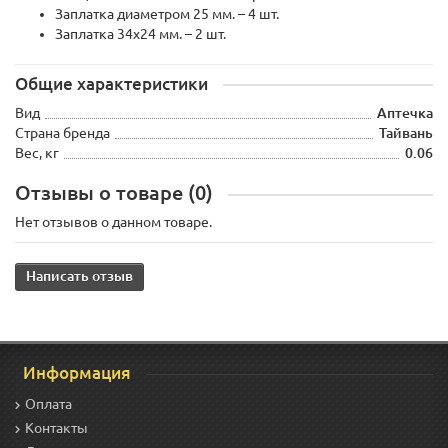
Заплатка диаметром 25 мм. – 4 шт.
Заплатка 34x24 мм. – 2 шт.
Общие характеристики
Вид
Аптечка
Страна бренда
Тайвань
Вес, кг
0.06
Отзывы о товаре (0)
Нет отзывов о данном товаре.
Написать отзыв
Информация
Оплата
Контакты