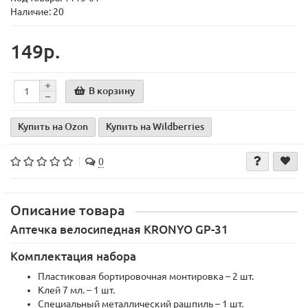
Наличие: 20
149р.
В корзину
Купить на Ozon
Купить на Wildberries
0
Описание товара
Аптечка велосипедная KRONYO GP-31
Комплектация набора
Пластиковая бортировочная монтировка – 2 шт.
Клей 7 мл. – 1 шт.
Специальный металлический рашпиль – 1 шт.