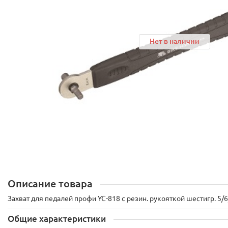
Нет в наличии
Описание товара
Захват для педалей профи YC-818 с резин. рукояткой шестигр. 5
Общие характеристики