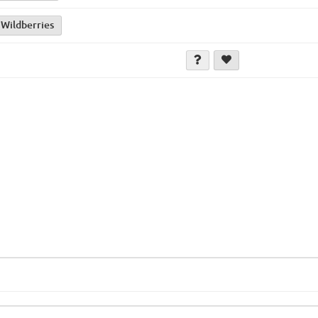
 Wildberries