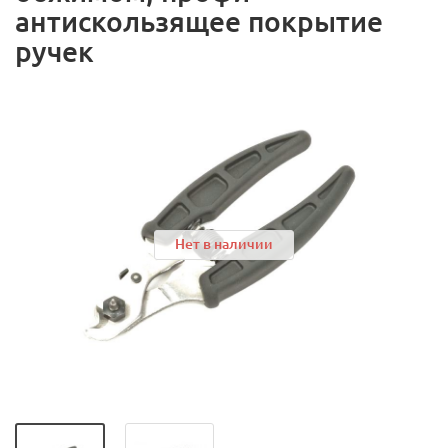
антискользящее покрытие
ручек
Нет в наличии