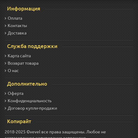
Информация
Оплата
Контакты
Доставка
Служба поддержки
Карта сайта
Возврат товара
О нас
Дополнительно
Оферта
Конфиденциальность
Договор купли-продажи
Копирайт
2018-2025 ©vevel все права защищены. Любое не