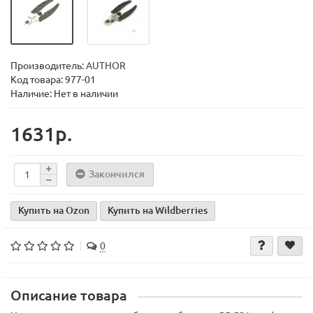
Производитель:
AUTHOR
Код товара:
977-01
Наличие: Нет в наличии
1631р.
Закончился
Купить на Ozon
Купить на Wildberries
0
Описание товара